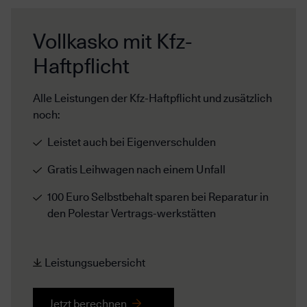
Vollkasko mit Kfz-
Haftpflicht
Alle Leistungen der Kfz-Haftpflicht und zusätzlich
noch:
Leistet auch bei Eigenverschulden
Gratis Leihwagen nach einem Unfall
100 Euro Selbstbehalt sparen bei Reparatur in
den Polestar Vertrags-werkstätten
Leistungsuebersicht
Jetzt berechnen