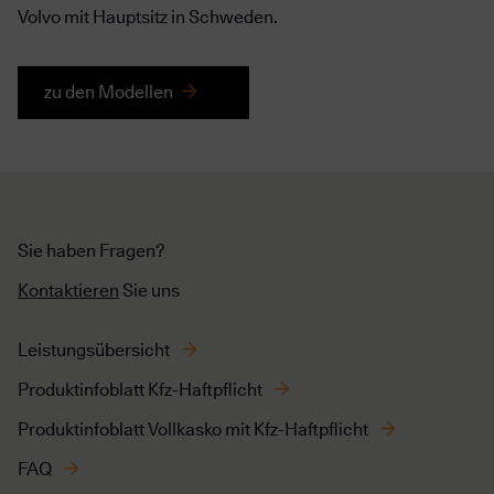
Volvo mit Hauptsitz in Schweden.
zu den Modellen
Sie haben Fragen?
Kontaktieren
Sie uns
Leistungsübersicht
Produktinfoblatt Kfz-Haftpflicht
Produktinfoblatt Vollkasko mit Kfz-Haftpflicht
FAQ