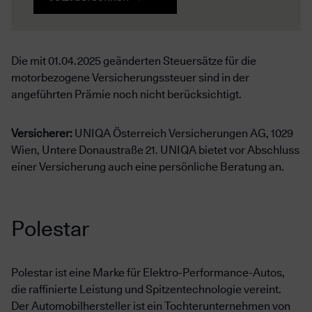
Die mit 01.04.2025 geänderten Steuersätze für die
motorbezogene Versicherungssteuer sind in der
angeführten Prämie noch nicht berücksichtigt.
Versicherer:
UNIQA Österreich Versicherungen AG, 1029
Wien, Untere Donaustraße 21. UNIQA bietet vor Abschluss
einer Versicherung auch eine persönliche Beratung an.
Polestar
Polestar ist eine Marke für Elektro-Performance-Autos,
die raffinierte Leistung und Spitzentechnologie vereint.
Der Automobilhersteller ist ein Tochterunternehmen von