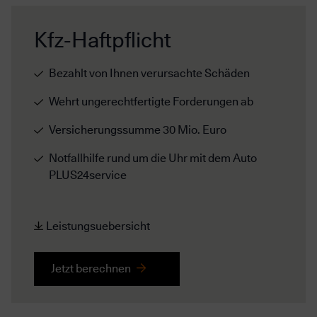
Kfz-Haftpflicht
Bezahlt von Ihnen verursachte Schäden
Wehrt ungerechtfertigte Forderungen ab
Versicherungssumme 30 Mio. Euro
Notfallhilfe rund um die Uhr mit dem Auto
PLUS24service
Leistungsuebersicht
Jetzt berechnen